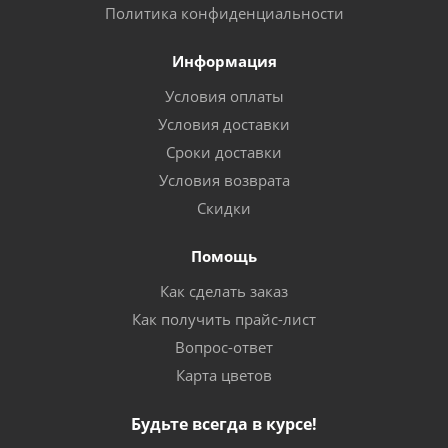
Политика конфиденциальности
Информация
Условия оплаты
Условия доставки
Сроки доставки
Условия возврата
Скидки
Помощь
Как сделать заказ
Как получить прайс-лист
Вопрос-ответ
Карта цветов
Будьте всегда в курсе!