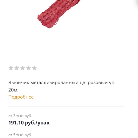
Вьюнчик металлизированный цв. розовый уп.
20м.
Подробнее
от 3 тыс. руб.
191.10
руб.
/упак
от 5 тыс. руб.