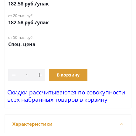
182.58
руб.
/упак
от 20 тыс. руб.
182.58
руб.
/упак
от 50 тыс. руб.
Спец. цена
В корзину
Скидки рассчитываются по совокупности
всех набранных товаров в корзину
Характеристики