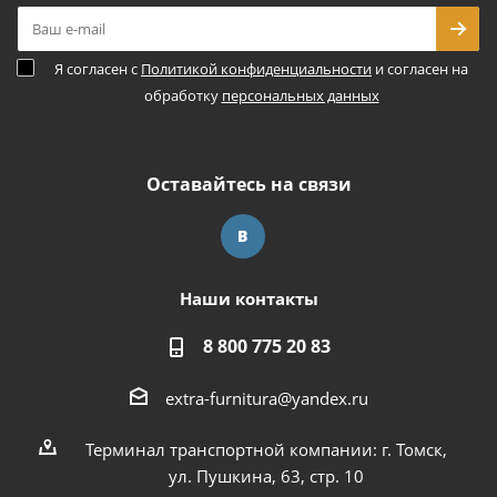
Я согласен с
Политикой конфиденциальности
и согласен на
обработку
персональных данных
Оставайтесь на связи
Наши контакты
8 800 775 20 83
extra-furnitura@yandex.ru
Терминал транспортной компании: г. Томск,
ул. Пушкина, 63, стр. 10