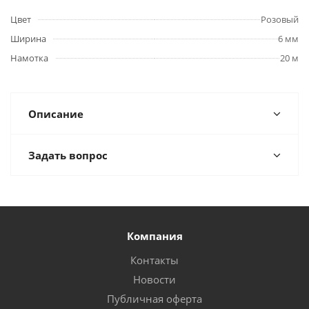
Цвет
Розовый
Ширина
6 мм
Намотка
20 м
Описание
Задать вопрос
Компания
Контакты
Новости
Публичная оферта