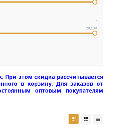
292.38
к. При этом скидка рассчитывается
нного в корзину. Для заказов от
Постоянным оптовым покупателям