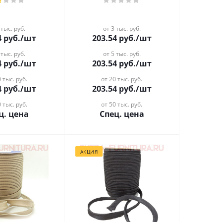
 тыс. руб.
от 3 тыс. руб.
4
руб.
/шт
203.54
руб.
/шт
 тыс. руб.
от 5 тыс. руб.
4
руб.
/шт
203.54
руб.
/шт
 тыс. руб.
от 20 тыс. руб.
4
руб.
/шт
203.54
руб.
/шт
 тыс. руб.
от 50 тыс. руб.
ц. цена
Спец. цена
АКЦИЯ