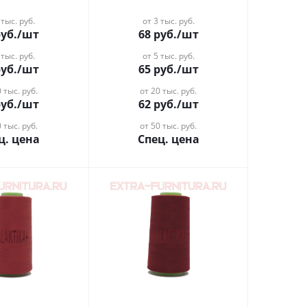
 тыс. руб.
от 3 тыс. руб.
уб.
/шт
68
руб.
/шт
 тыс. руб.
от 5 тыс. руб.
уб.
/шт
65
руб.
/шт
 тыс. руб.
от 20 тыс. руб.
уб.
/шт
62
руб.
/шт
 тыс. руб.
от 50 тыс. руб.
ц. цена
Спец. цена