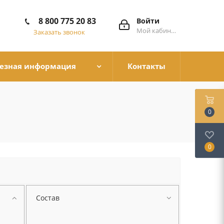
8 800 775 20 83
Войти
Мой кабинет
Заказать звонок
езная информация
Контакты
0
0
Состав