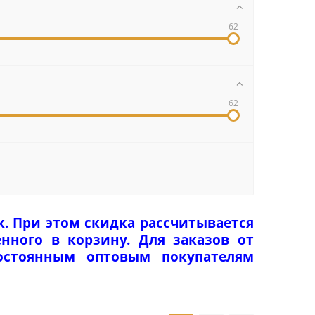
62
62
к. При этом скидка рассчитывается
нного в корзину. Для заказов от
Постоянным оптовым покупателям