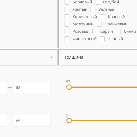
Бордовый
Голубой
Желтый
Зеленый
Коричневый
Красный
Молочный
Оранжевый
Розовый
Серый
Синий
Фиолетовый
Черный
Толщина
57
57