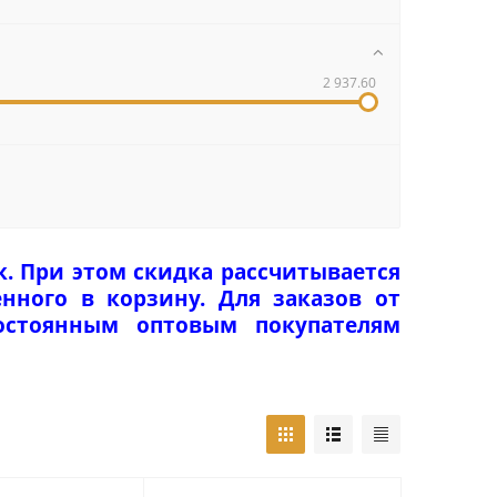
2 937.60
к. При этом скидка рассчитывается
нного в корзину. Для заказов от
Постоянным оптовым покупателям