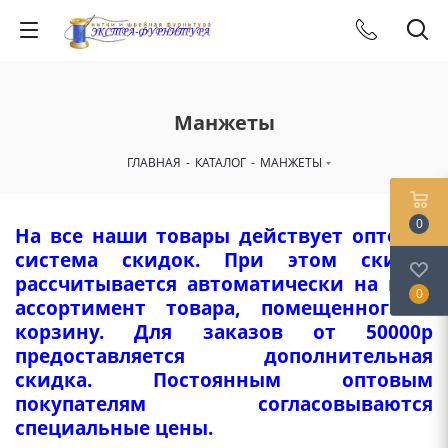
Манжеты
ГЛАВНАЯ
-
КАТАЛОГ
-
МАНЖЕТЫ
0
На все наши товары действует оптовая
система скидок. При этом скидка
рассчитывается автоматически на весь
0
ассортимент товара, помещенного в
корзину. Для заказов от 50000р
предоставляется дополнительная
скидка. Постоянным оптовым
покупателям согласовываются
специальные цены.