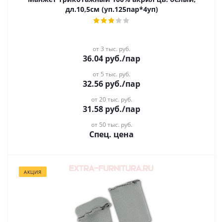
дл.10,5см (уп.125пар*4уп)
от 3 тыс. руб.
36.04
руб.
/пар
от 5 тыс. руб.
32.56
руб.
/пар
от 20 тыс. руб.
31.58
руб.
/пар
от 50 тыс. руб.
Спец. цена
АКЦИЯ