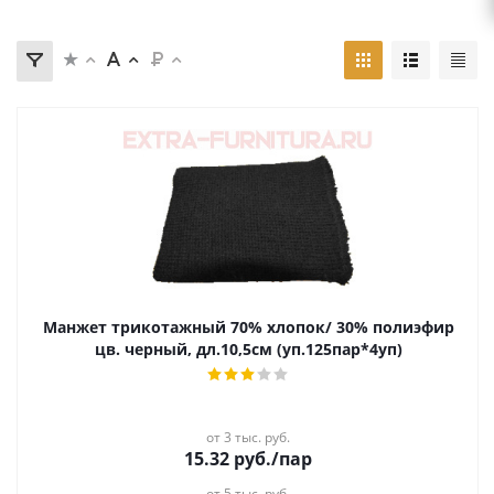
Манжет трикотажный 70% хлопок/ 30% полиэфир
цв. черный, дл.10,5см (уп.125пар*4уп)
от 3 тыс. руб.
15.32
руб.
/пар
от 5 тыс. руб.