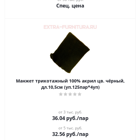
Спец. цена
Манжет трикотажный 100% акрил цв. чёрный,
дл.10,5см (уп.125пар*4уп)
от 3 тыс. руб.
36.04
руб.
/пар
от 5 тыс. руб.
32.56
руб.
/пар