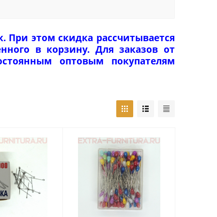
к. При этом скидка рассчитывается
нного в корзину. Для заказов от
Постоянным оптовым покупателям