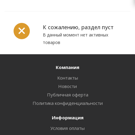
К сожалению, раздел пуст
В данный момент нет активных
товаров
Компания
Контакты
Новости
Публичная оферта
Политика конфиденциальности
Информация
Условия оплаты