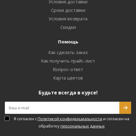
Условия доставки
Сроки доставки
Условия возврата
Скидки
Помощь
Как сделать заказ
Как получить прайс-лист
Вопрос-ответ
Карта цветов
Будьте всегда в курсе!
Я согласен с
Политикой конфиденциальности
и согласен на
обработку
персональных данных