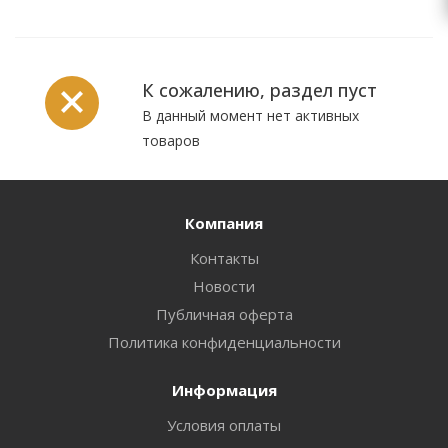
К сожалению, раздел пуст
В данный момент нет активных
товаров
Компания
Контакты
Новости
Публичная оферта
Политика конфиденциальности
Информация
Условия оплаты