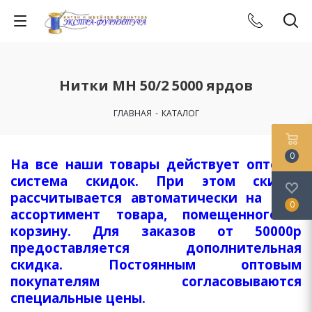
Нитки МН 50/2 5000 ярдов
ГЛАВНАЯ
-
КАТАЛОГ
0
На все наши товары действует оптовая
система скидок. При этом скидка
рассчитывается автоматически на весь
0
ассортимент товара, помещенного в
корзину. Для заказов от 50000р
предоставляется дополнительная
скидка. Постоянным оптовым
покупателям согласовываются
специальные цены.