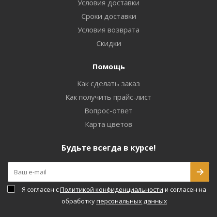
Условия доставки
Сроки доставки
Условия возврата
Скидки
Помощь
Как сделать заказ
Как получить прайс-лист
Вопрос-ответ
Карта цветов
Будьте всегда в курсе!
Я согласен с
Политикой конфиденциальности
и согласен на
обработку
персональных данных