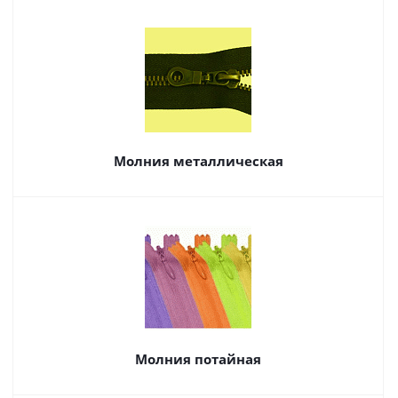
Молния металлическая
Молния потайная