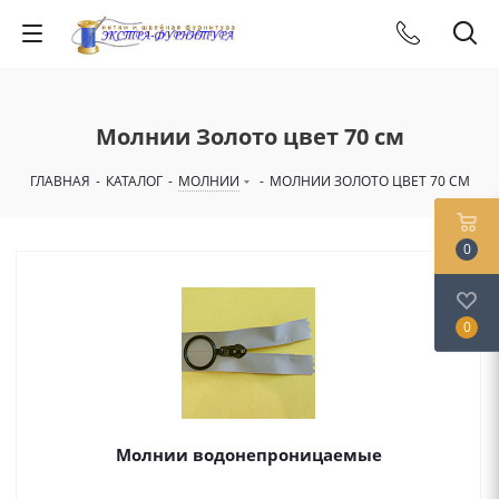
Молнии Золото цвет 70 см
ГЛАВНАЯ
-
КАТАЛОГ
-
МОЛНИИ
-
МОЛНИИ ЗОЛОТО ЦВЕТ 70 СМ
0
0
Молнии водонепроницаемые