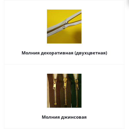
Молния декоративная (двухцветная)
Молния джинсовая