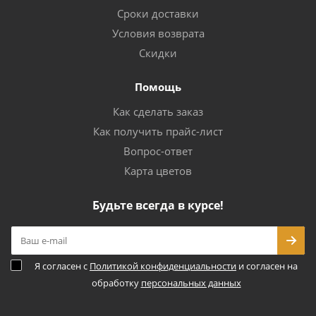
Сроки доставки
Условия возврата
Скидки
Помощь
Как сделать заказ
Как получить прайс-лист
Вопрос-ответ
Карта цветов
Будьте всегда в курсе!
Я согласен с
Политикой конфиденциальности
и согласен на
обработку
персональных данных