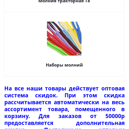
Молния тракторная Т8
Наборы молний
На все наши товары действует оптовая
система скидок. При этом скидка
рассчитывается автоматически на весь
ассортимент товара, помещенного в
корзину. Для заказов от 50000р
предоставляется дополнительная