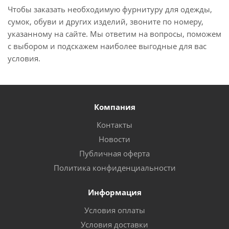
Чтобы заказать необходимую фурнитуру для одежды,
сумок, обуви и других изделий, звоните по номеру,
указанному на сайте. Мы ответим на вопросы, поможем
с выбором и подскажем наиболее выгодные для вас
условия.
Компания
Контакты
Новости
Публичная оферта
Политика конфиденциальности
Информация
Условия оплаты
Условия доставки