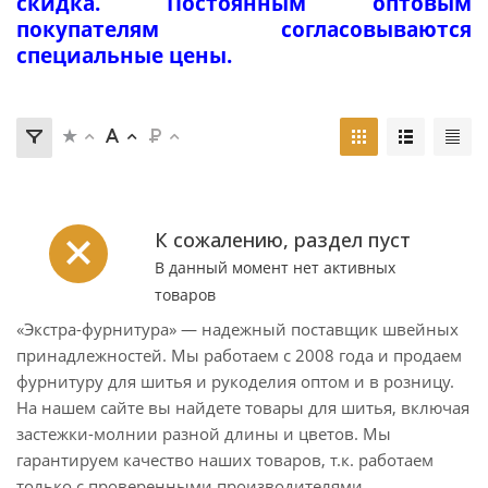
скидка. Постоянным оптовым
покупателям согласовываются
специальные цены.
К сожалению, раздел пуст
В данный момент нет активных
товаров
«Экстра-фурнитура» — надежный поставщик швейных
принадлежностей. Мы работаем с 2008 года и продаем
фурнитуру для шитья и рукоделия оптом и в розницу.
На нашем сайте вы найдете товары для шитья, включая
застежки-молнии разной длины и цветов. Мы
гарантируем качество наших товаров, т.к. работаем
только с проверенными производителями.