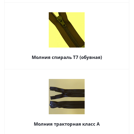
Молния спираль Т7 (обувная)
Молния тракторная класс А