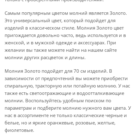
Самым популярным цветом молний является Золото.
Это универсальный цвет, который подойдет для
изделий в классическом стиле. Молния Золото цвет
пригождается довольно часто, ведь используется и в
женской, и в мужской одежде и аксессуарах. При
желании вы также можете найти на нашем сайте
молнии других расцветок и длины.
Молния Золото подойдет для 70 см изделий. В
зависимости от предпочтений вы можете приобрести
спиральную, тракторную или потайную молнию. У нас
также есть светоотражающие и водоотталкивающие
молнии. Воспользуйтесь удобным поиском по
параметрам и подберите молнию нужного вам цвета. У
нас в ассортименте не только классические черные и
белые, но и яркие оранжевые, розовые, желтые,
фиолетовые.