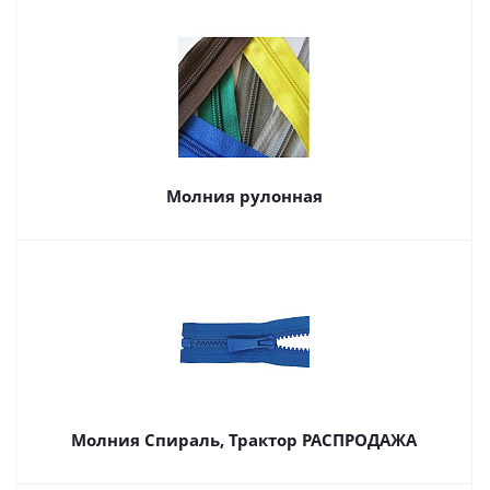
Молния рулонная
Молния Спираль, Трактор РАСПРОДАЖА